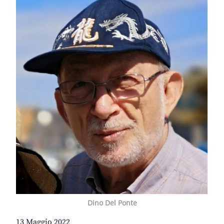
Dino Del Ponte
13 Maggio 2022