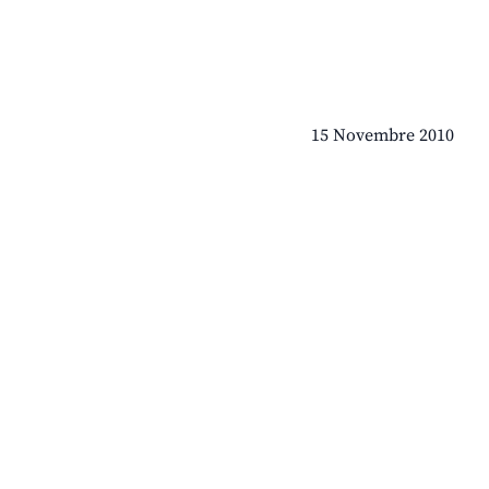
15 Novembre 2010