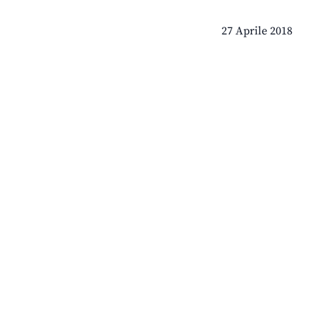
27 Aprile 2018