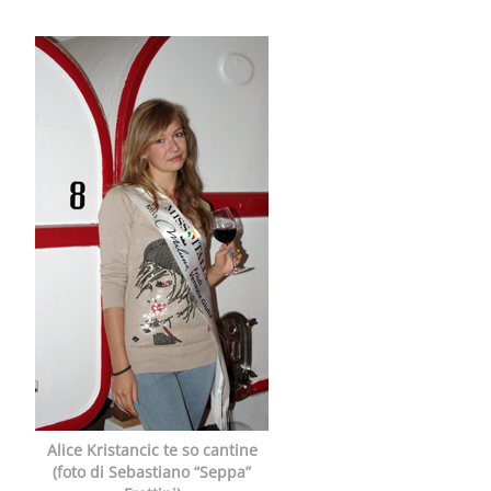
Alice Kristancic te so cantine
(foto di Sebastiano “Seppa”