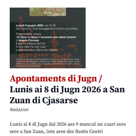
Apontaments di Jugn /
Lunis ai 8 di Jugn 2026 a San
Zuan di Cjasarse
Redazion
Lunis ai 8 di Jugn dal 2026 aes 9 mancul un cuart sore
sere a San Zuan, inte aree des fiestis Centri