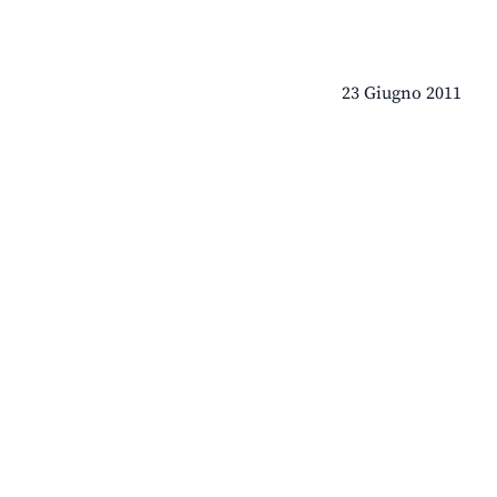
23 Giugno 2011