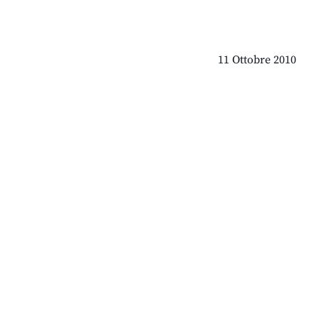
11 Ottobre 2010