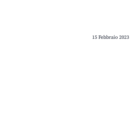
15 Febbraio 2023