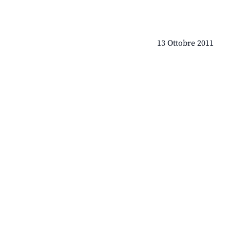
13 Ottobre 2011