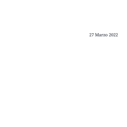
27 Marzo 2022