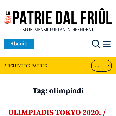
SFUEI MENSÎL FURLAN INDIPENDENT
Aboniti
ARCHIVI DE PATRIE
Tag:
olimpiadi
OLIMPIADIS TOKYO 2020. /