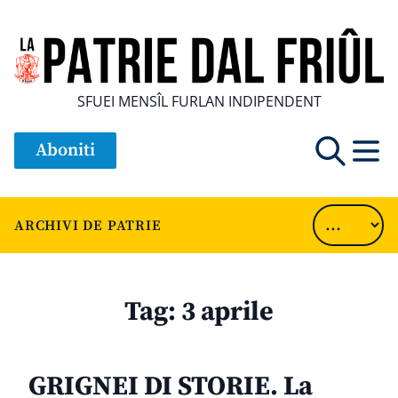
SFUEI MENSÎL FURLAN INDIPENDENT
Aboniti
ARCHIVI DE PATRIE
Tag:
3 aprile
GRIGNEI DI STORIE. La