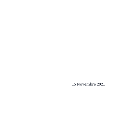
15 Novembre 2021