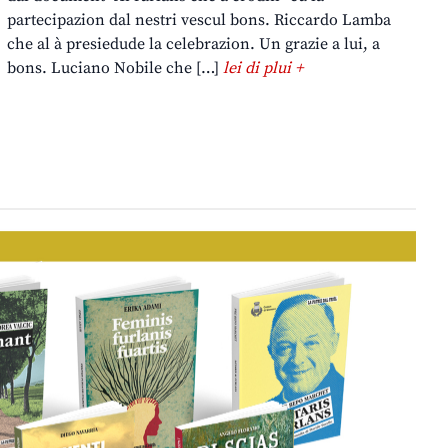
partecipazion dal nestri vescul bons. Riccardo Lamba
che al à presiedude la celebrazion. Un grazie a lui, a
bons. Luciano Nobile che […]
lei di plui +