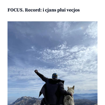
FOCUS. Record: i cjans plui vecjos