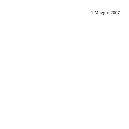
1 Maggio 2007