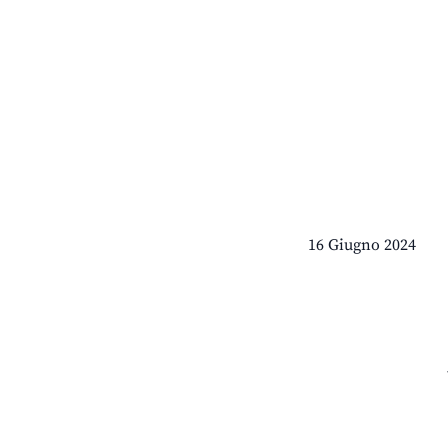
16 Giugno 2024