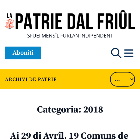
SFUEI MENSÎL FURLAN INDIPENDENT
Aboniti
ARCHIVI DE PATRIE
Categoria:
2018
Ai 29 di Avrîl. 19 Comuns de