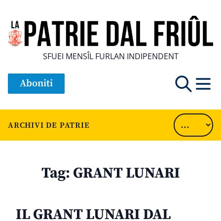
SFUEI MENSÎL FURLAN INDIPENDENT
Aboniti
ARCHIVI DE PATRIE
Tag:
GRANT LUNARI
IL GRANT LUNARI DAL