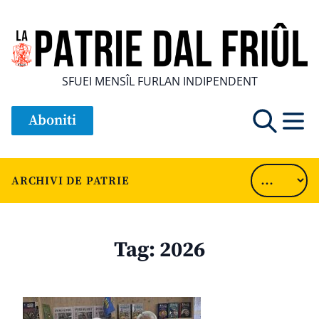
SFUEI MENSÎL FURLAN INDIPENDENT
Aboniti
ARCHIVI DE PATRIE
Tag:
2026