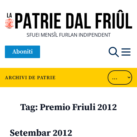
SFUEI MENSÎL FURLAN INDIPENDENT
Aboniti
ARCHIVI DE PATRIE
Tag:
Premio Friuli 2012
Setembar 2012