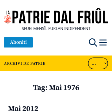
SFUEI MENSÎL FURLAN INDIPENDENT
Aboniti
ARCHIVI DE PATRIE
Tag:
Mai 1976
Mai 2012