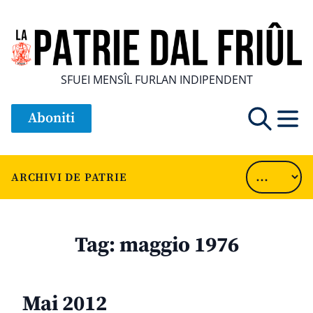
SFUEI MENSÎL FURLAN INDIPENDENT
Aboniti
ARCHIVI DE PATRIE
Tag:
maggio 1976
Mai 2012